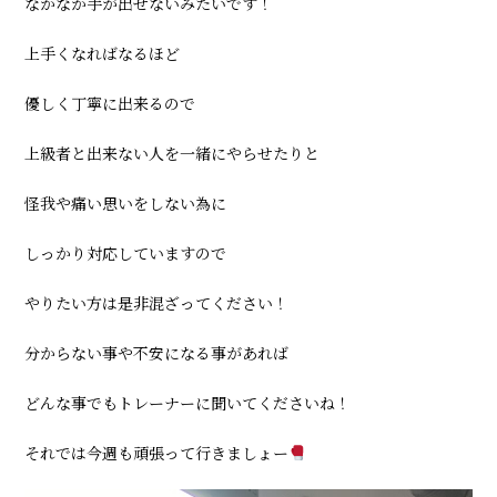
なかなか手が出せないみたいです！
上手くなればなるほど
優しく丁寧に出来るので
上級者と出来ない人を一緒にやらせたりと
怪我や痛い思いをしない為に
しっかり対応していますので
やりたい方は是非混ざってください！
分からない事や不安になる事があれば
どんな事でもトレーナーに聞いてくださいね！
それでは今週も頑張って行きましょー