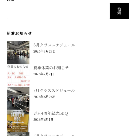
検
索
新着お知らせ
8月クラススケジュール
2026年7月27日
夏季休業のお知らせ
2026年7月7日
7月クラススケジュール
2026年6月26日
ジム4周年記念BBQ
2026年6月1日
6月クラススケジュール