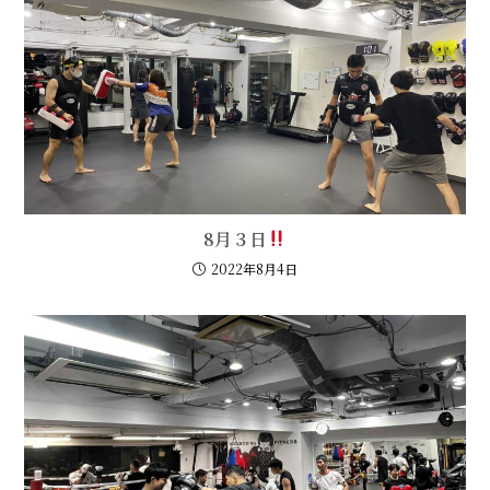
8月３日
2022年8月4日