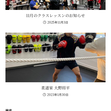
11月のクラスレッスンのお知らせ
2025年11月3日
柔道家
大野将平
2023年1月30日
検索