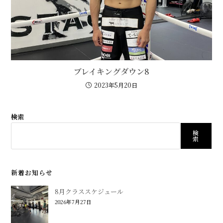
ブレイキングダウン8
2023年5月20日
検索
検
索
新着お知らせ
8月クラススケジュール
2026年7月27日