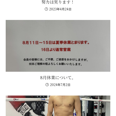
努力は実ります！
2023年4月24日
8月休業について。
2024年7月2日