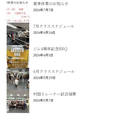
夏季休業のお知らせ
2026年7月7日
7月クラススケジュール
2026年6月26日
ジム4周年記念BBQ
2026年6月1日
6月クラススケジュール
2026年5月29日
村田トレーナー試合結果
2026年5月7日