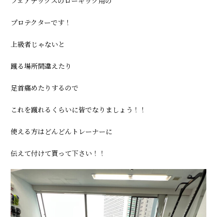
フェアテックスのローキック用の
ー:
プロテクターです！
上級者じゃないと
蹴る場所間違えたり
足首痛めたりするので
これを蹴れるくらいに皆でなりましょう！！
使える方はどんどんトレーナーに
伝えて付けて貰って下さい！！