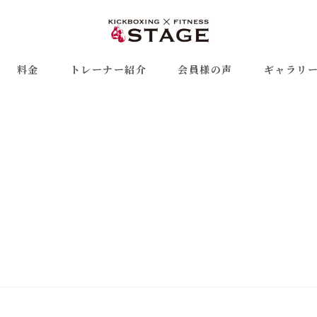
料金
トレーナー紹介
会員様の声
ギャラリ