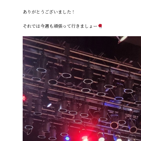
ありがとうございました！
それでは今週も頑張って行きましょー