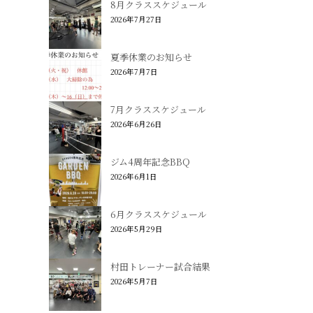
8月クラススケジュール
2026年7月27日
夏季休業のお知らせ
2026年7月7日
7月クラススケジュール
2026年6月26日
ジム4周年記念BBQ
2026年6月1日
6月クラススケジュール
2026年5月29日
村田トレーナー試合結果
2026年5月7日