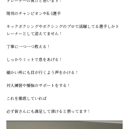
トレーナーの質だと思います！
ー:
現役のチャンピオンやK-1選手
キックボクシングやボクシングのプロで活躍してる選手しかト
レーナーとして迎えてません！
丁寧に一つ一つ教える！
しっかりミットで息をあげる！
細かい所にも目が行くよう声をかける！
対人練習や補強のサポートをする！
これを徹底していれば
必ず皆さんにも満足して頂けると思ってます！