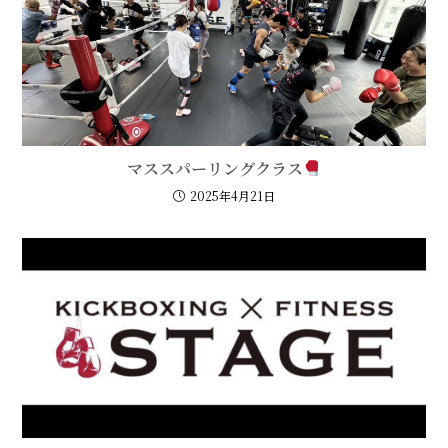
マススパーリングクラス
2025年4月21日