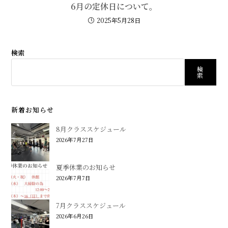
6月の定休日について。
2025年5月28日
検索
検
索
新着お知らせ
8月クラススケジュール
2026年7月27日
夏季休業のお知らせ
2026年7月7日
7月クラススケジュール
2026年6月26日