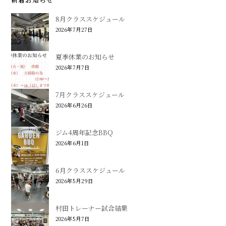
8月クラススケジュール
2026年7月27日
夏季休業のお知らせ
2026年7月7日
7月クラススケジュール
2026年6月26日
ジム4周年記念BBQ
2026年6月1日
6月クラススケジュール
2026年5月29日
村田トレーナー試合結果
2026年5月7日