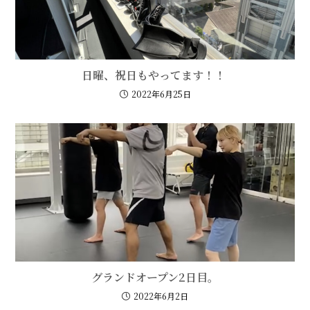
日曜、祝日もやってます！！
2022年6月25日
グランドオープン2日目。
2022年6月2日