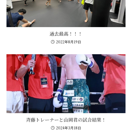
過去最高！！！
2022年8月19日
斉藤トレーナーと山岡君の試合結果！
2024年3月18日