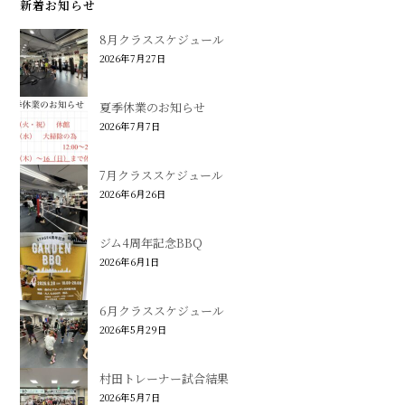
新着お知らせ
8月クラススケジュール
2026年7月27日
夏季休業のお知らせ
2026年7月7日
7月クラススケジュール
2026年6月26日
ジム4周年記念BBQ
2026年6月1日
6月クラススケジュール
2026年5月29日
村田トレーナー試合結果
2026年5月7日